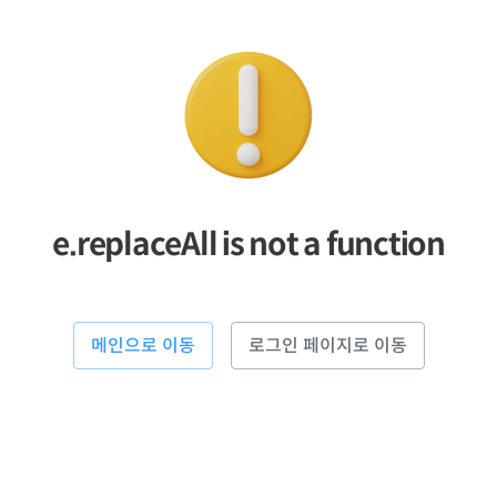
e.replaceAll is not a function
메인으로 이동
로그인 페이지로 이동