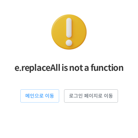
e.replaceAll is not a function
메인으로 이동
로그인 페이지로 이동