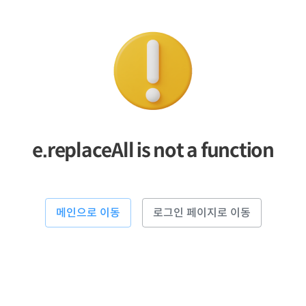
e.replaceAll is not a function
메인으로 이동
로그인 페이지로 이동