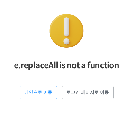
e.replaceAll is not a function
메인으로 이동
로그인 페이지로 이동