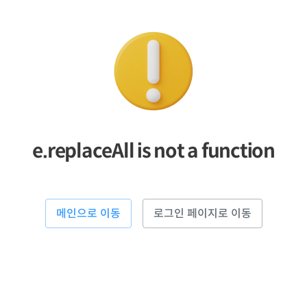
e.replaceAll is not a function
메인으로 이동
로그인 페이지로 이동