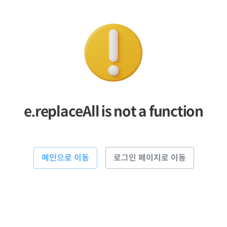
e.replaceAll is not a function
메인으로 이동
로그인 페이지로 이동