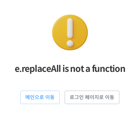
e.replaceAll is not a function
메인으로 이동
로그인 페이지로 이동