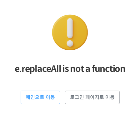
e.replaceAll is not a function
메인으로 이동
로그인 페이지로 이동