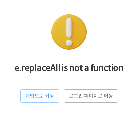
e.replaceAll is not a function
메인으로 이동
로그인 페이지로 이동