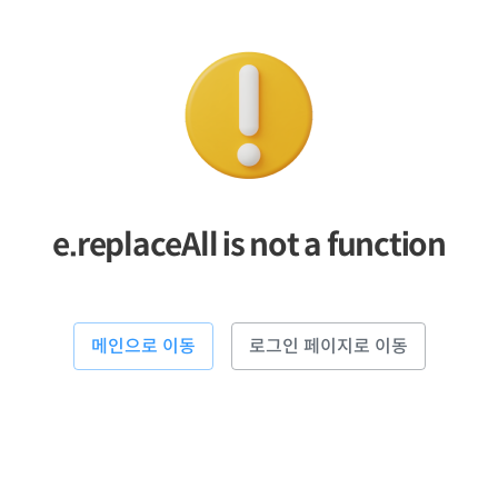
e.replaceAll is not a function
메인으로 이동
로그인 페이지로 이동