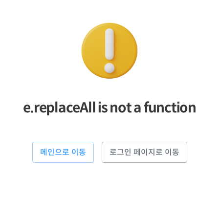
e.replaceAll is not a function
메인으로 이동
로그인 페이지로 이동