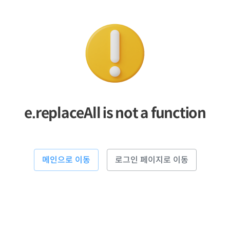
e.replaceAll is not a function
메인으로 이동
로그인 페이지로 이동