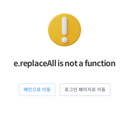
e.replaceAll is not a function
메인으로 이동
로그인 페이지로 이동