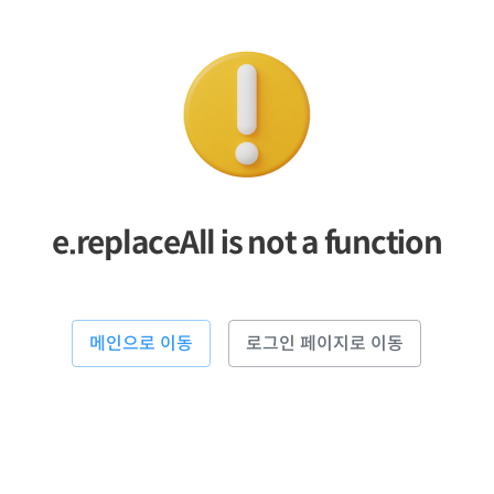
e.replaceAll is not a function
메인으로 이동
로그인 페이지로 이동