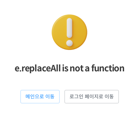
e.replaceAll is not a function
메인으로 이동
로그인 페이지로 이동