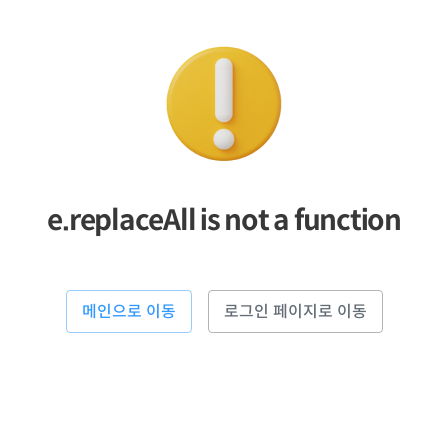
e.replaceAll is not a function
메인으로 이동
로그인 페이지로 이동