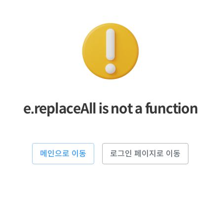
e.replaceAll is not a function
메인으로 이동
로그인 페이지로 이동