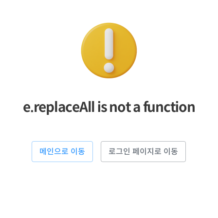
e.replaceAll is not a function
메인으로 이동
로그인 페이지로 이동