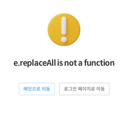
e.replaceAll is not a function
메인으로 이동
로그인 페이지로 이동