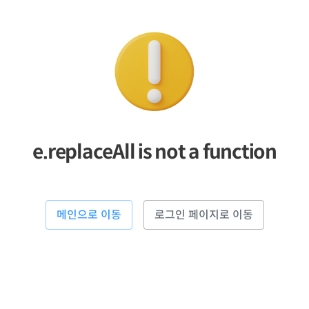
e.replaceAll is not a function
메인으로 이동
로그인 페이지로 이동