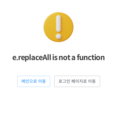
e.replaceAll is not a function
메인으로 이동
로그인 페이지로 이동