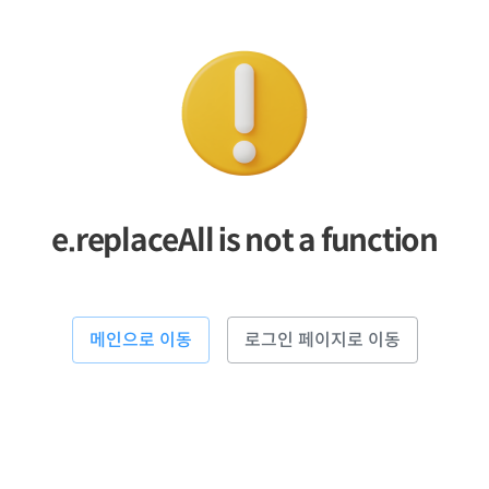
e.replaceAll is not a function
메인으로 이동
로그인 페이지로 이동