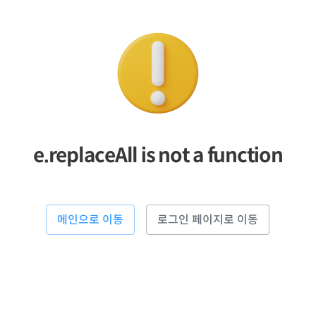
e.replaceAll is not a function
메인으로 이동
로그인 페이지로 이동