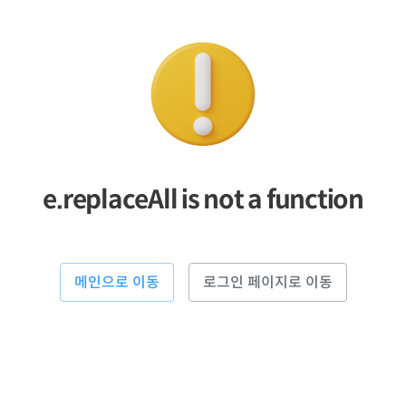
e.replaceAll is not a function
메인으로 이동
로그인 페이지로 이동