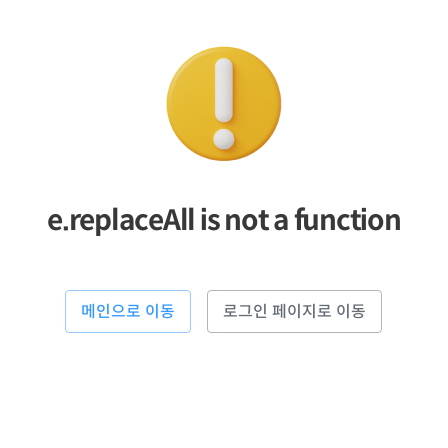
e.replaceAll is not a function
메인으로 이동
로그인 페이지로 이동