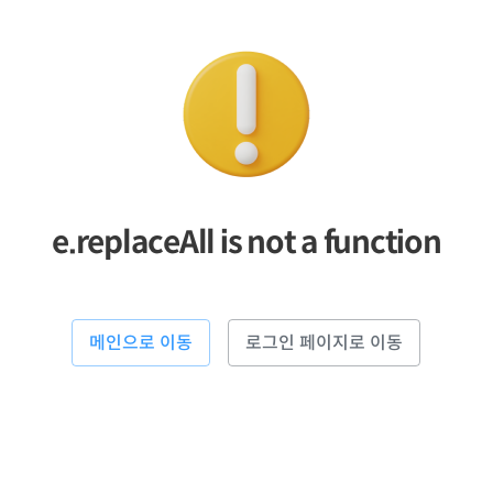
e.replaceAll is not a function
메인으로 이동
로그인 페이지로 이동