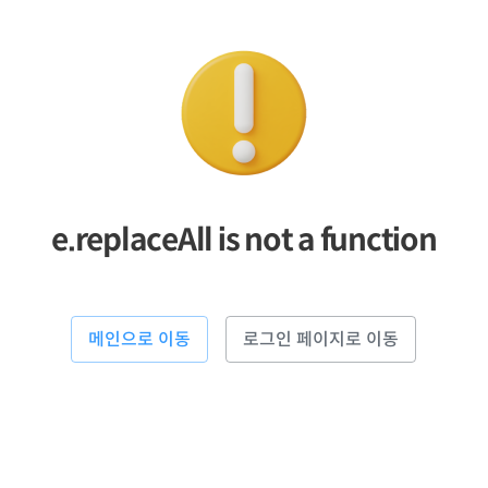
e.replaceAll is not a function
메인으로 이동
로그인 페이지로 이동