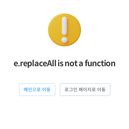
e.replaceAll is not a function
메인으로 이동
로그인 페이지로 이동