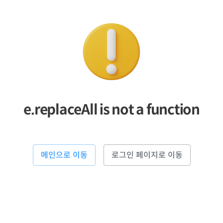
e.replaceAll is not a function
메인으로 이동
로그인 페이지로 이동