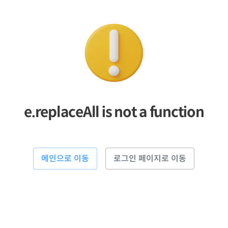
e.replaceAll is not a function
메인으로 이동
로그인 페이지로 이동