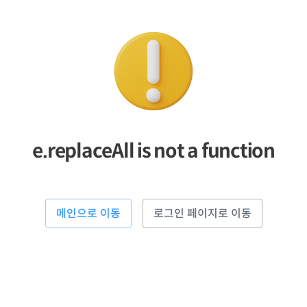
e.replaceAll is not a function
메인으로 이동
로그인 페이지로 이동