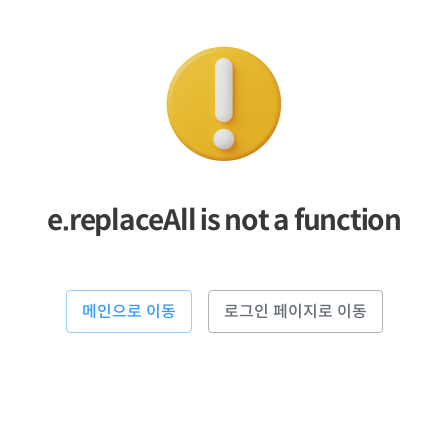
e.replaceAll is not a function
메인으로 이동
로그인 페이지로 이동