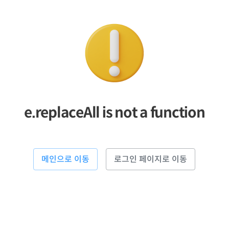
e.replaceAll is not a function
메인으로 이동
로그인 페이지로 이동