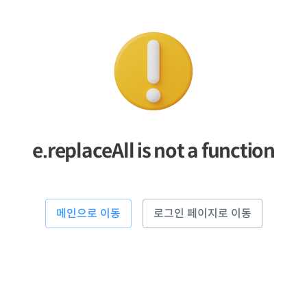
e.replaceAll is not a function
메인으로 이동
로그인 페이지로 이동