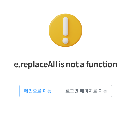
e.replaceAll is not a function
메인으로 이동
로그인 페이지로 이동