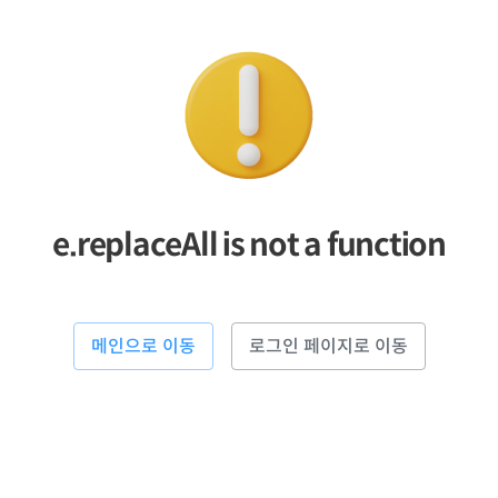
e.replaceAll is not a function
메인으로 이동
로그인 페이지로 이동