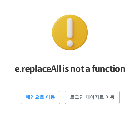
e.replaceAll is not a function
메인으로 이동
로그인 페이지로 이동