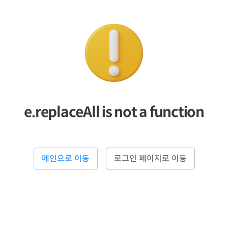
e.replaceAll is not a function
메인으로 이동
로그인 페이지로 이동