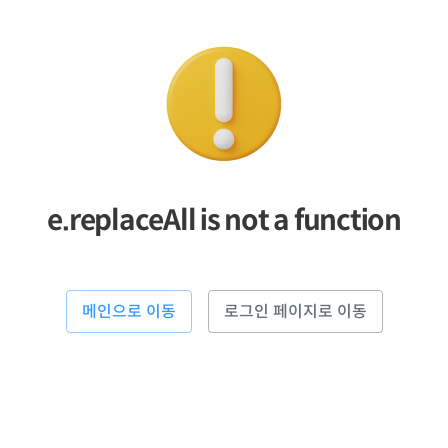
e.replaceAll is not a function
메인으로 이동
로그인 페이지로 이동