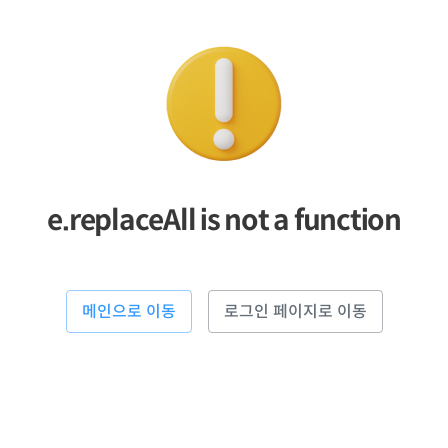
e.replaceAll is not a function
메인으로 이동
로그인 페이지로 이동