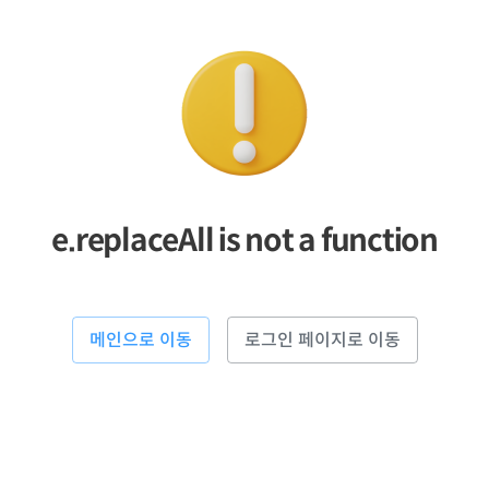
e.replaceAll is not a function
메인으로 이동
로그인 페이지로 이동