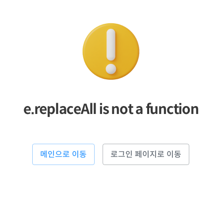
e.replaceAll is not a function
메인으로 이동
로그인 페이지로 이동