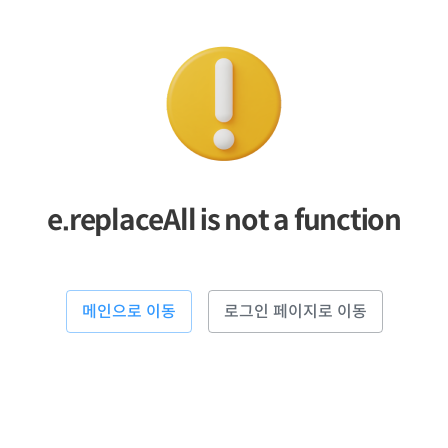
e.replaceAll is not a function
메인으로 이동
로그인 페이지로 이동