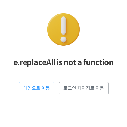
e.replaceAll is not a function
메인으로 이동
로그인 페이지로 이동