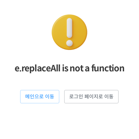
e.replaceAll is not a function
메인으로 이동
로그인 페이지로 이동