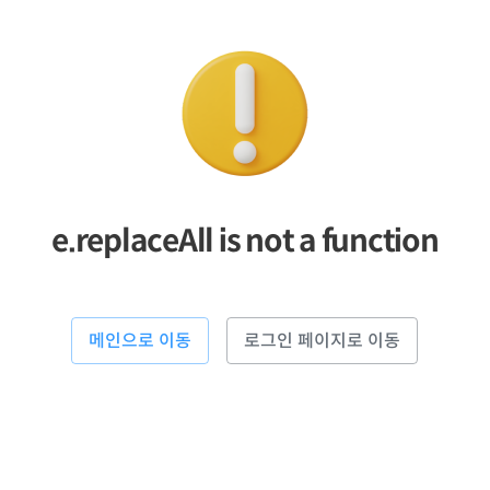
e.replaceAll is not a function
메인으로 이동
로그인 페이지로 이동