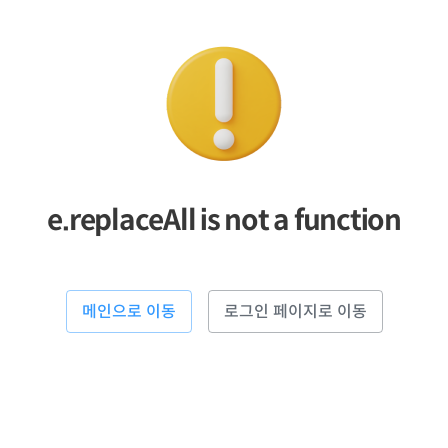
e.replaceAll is not a function
메인으로 이동
로그인 페이지로 이동