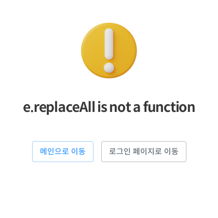
e.replaceAll is not a function
메인으로 이동
로그인 페이지로 이동