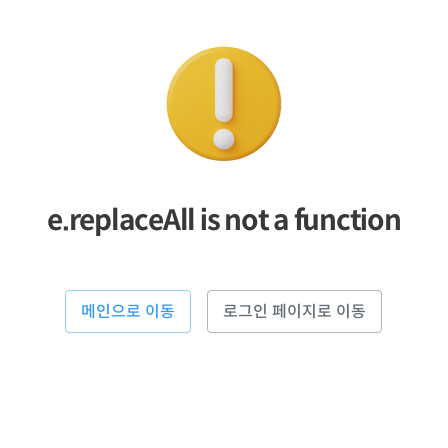
e.replaceAll is not a function
메인으로 이동
로그인 페이지로 이동