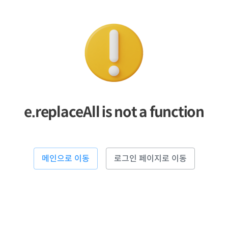
e.replaceAll is not a function
메인으로 이동
로그인 페이지로 이동